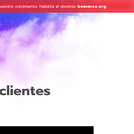
nuestro crecimiento.
Habilita el dominio
beeverso.org
clientes